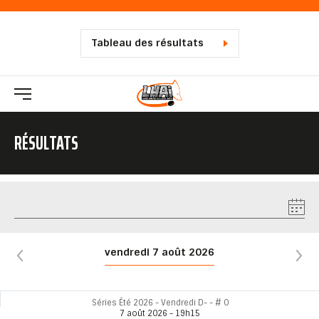
Tableau des résultats
RÉSULTATS
vendredi 7 août 2026
Séries Été 2026 - Vendredi D- - # 0
7 août 2026 - 19h15