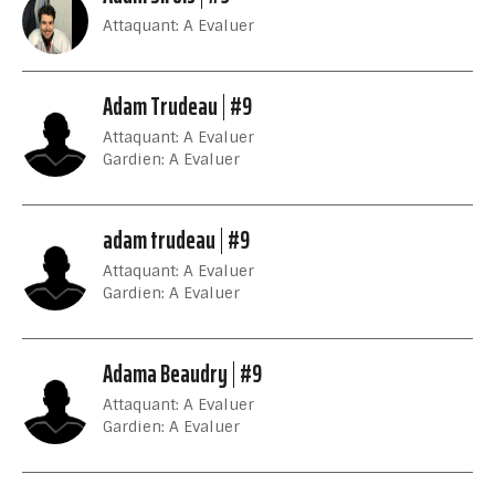
Attaquant: A Evaluer
Adam Trudeau
#9
Attaquant: A Evaluer
Gardien: A Evaluer
adam trudeau
#9
Attaquant: A Evaluer
Gardien: A Evaluer
Adama Beaudry
#9
Attaquant: A Evaluer
Gardien: A Evaluer