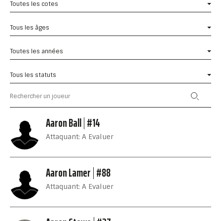
Toutes les cotes
Tous les âges
Toutes les années
Tous les statuts
Aaron Ball
#14
Attaquant: A Evaluer
Aaron Lamer
#88
Attaquant: A Evaluer