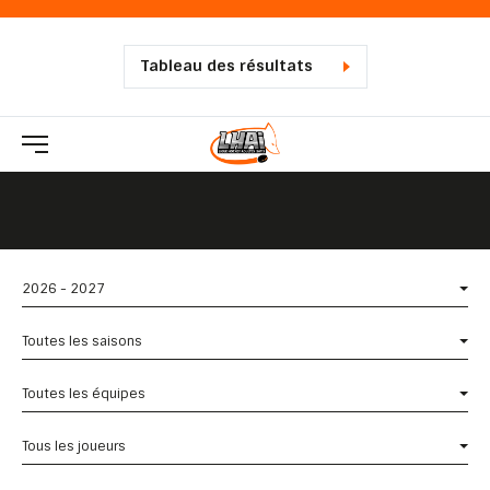
Tableau des résultats
2026 - 2027
Toutes les saisons
Toutes les équipes
Tous les joueurs