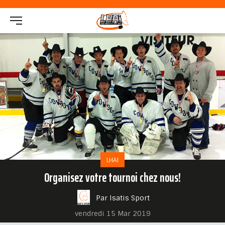
LHAI
Organisez votre tournoi chez nous!
Par Isatis Sport
vendredi 15 Mar 2019