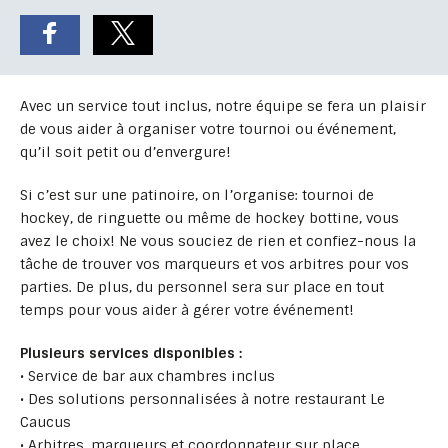
Avec un service tout inclus, notre équipe se fera un plaisir
de vous aider à organiser votre tournoi ou événement,
qu’il soit petit ou d’envergure!
Si c’est sur une patinoire, on l’organise: tournoi de
hockey, de ringuette ou même de hockey bottine, vous
avez le choix! Ne vous souciez de rien et confiez-nous la
tâche de trouver vos marqueurs et vos arbitres pour vos
parties. De plus, du personnel sera sur place en tout
temps pour vous aider à gérer votre événement!
Plusieurs services disponibles :
• Service de bar aux chambres inclus
• Des solutions personnalisées à notre restaurant Le
Caucus
• Arbitres, marqueurs et coordonnateur sur place