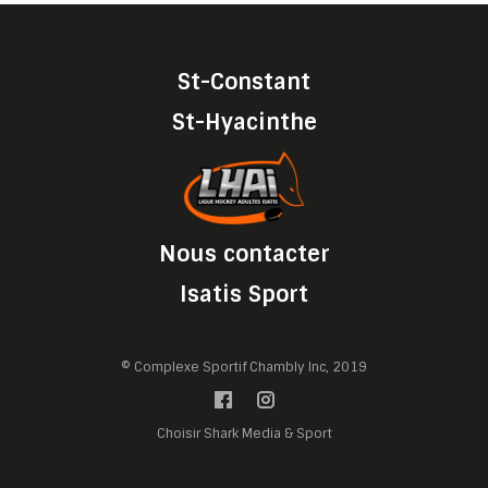
St-Constant
St-Hyacinthe
Nous contacter
Isatis Sport
© Complexe Sportif Chambly Inc, 2019
Choisir Shark Media & Sport
Gérer les préférences des cookies