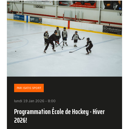
PAR ISATIS SPORT
lundi 19 Jan 2026 - 8:00
Programmation École de Hockey - Hiver
2026!