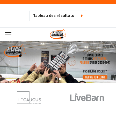
Tableau des résultats