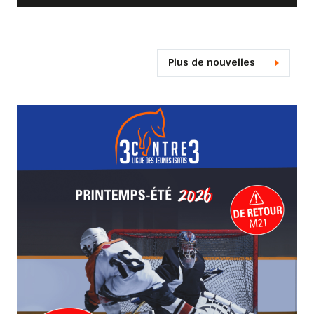
Plus de nouvelles