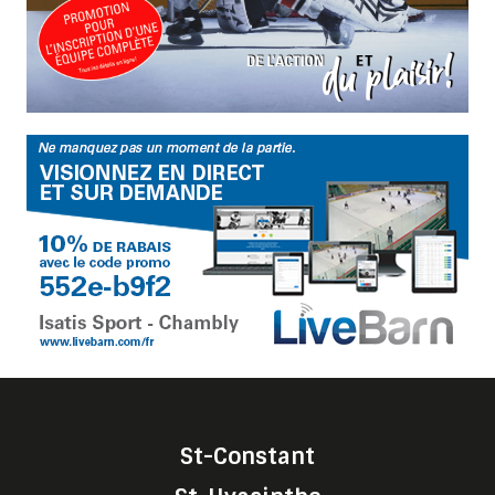
St-Constant